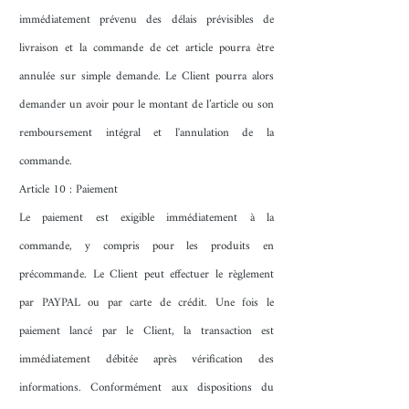
immédiatement prévenu des délais prévisibles de
livraison et la commande de cet article pourra être
annulée sur simple demande. Le Client pourra alors
demander un avoir pour le montant de l’article ou son
remboursement intégral et l'annulation de la
commande.
Article 10 : Paiement
Le paiement est exigible immédiatement à la
commande, y compris pour les produits en
précommande. Le Client peut effectuer le règlement
par PAYPAL ou par carte de crédit. Une fois le
paiement lancé par le Client, la transaction est
immédiatement débitée après vérification des
informations. Conformément aux dispositions du