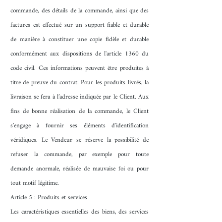
commande, des détails de la commande, ainsi que des
factures est effectué sur un support fiable et durable
de manière à constituer une copie fidèle et durable
conformément aux dispositions de l'article 1360 du
code civil. Ces informations peuvent être produites à
titre de preuve du contrat. Pour les produits livrés, la
livraison se fera à l’adresse indiquée par le Client. Aux
fins de bonne réalisation de la commande, le Client
s’engage à fournir ses éléments d’identification
véridiques. Le Vendeur se réserve la possibilité de
refuser la commande, par exemple pour toute
demande anormale, réalisée de mauvaise foi ou pour
tout motif légitime.
Article 5 : Produits et services
Les caractéristiques essentielles des biens, des services