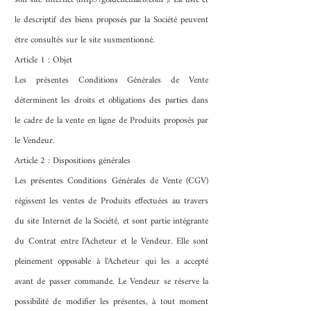
le descriptif des biens proposés par la Société peuvent
être consultés sur le site susmentionné.
Article 1 : Objet
Les présentes Conditions Générales de Vente
déterminent les droits et obligations des parties dans
le cadre de la vente en ligne de Produits proposés par
le Vendeur.
Article 2 :
Dispositions générales
Les présentes Conditions Générales de Vente (CGV)
régissent les ventes de Produits effectuées au travers
du site Internet de la Société, et sont partie intégrante
du Contrat entre l’Acheteur et le Vendeur. Elle sont
pleinement opposable à l'Acheteur qui les a accepté
avant de passer commande. Le Vendeur se réserve la
possibilité de modifier les présentes, à tout moment