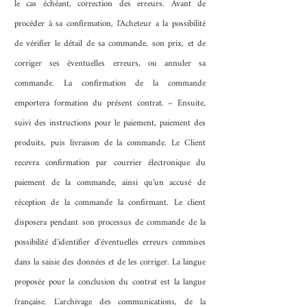
le cas échéant, correction des erreurs. Avant de
procéder à sa confirmation, l'Acheteur a la possibilité
de vérifier le détail de sa commande, son prix, et de
corriger ses éventuelles erreurs, ou annuler sa
commande. La confirmation de la commande
emportera formation du présent contrat. – Ensuite,
suivi des instructions pour le paiement, paiement des
produits, puis livraison de la commande. Le Client
recevra confirmation par courrier électronique du
paiement de la commande, ainsi qu’un accusé de
réception de la commande la confirmant. Le client
disposera pendant son processus de commande de la
possibilité d'identifier d'éventuelles erreurs commises
dans la saisie des données et de les corriger. La langue
proposée pour la conclusion du contrat est la langue
française. L'archivage des communications, de la