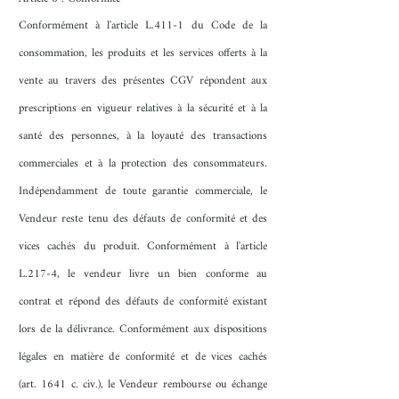
Conformément à l'article L.411-1 du Code de la
consommation, les produits et les services offerts à la
vente au travers des présentes CGV répondent aux
prescriptions en vigueur relatives à la sécurité et à la
santé des personnes, à la loyauté des transactions
commerciales et à la protection des consommateurs.
Indépendamment de toute garantie commerciale, le
Vendeur reste tenu des défauts de conformité et des
vices cachés du produit. Conformément à l'article
L.217-4, le vendeur livre un bien conforme au
contrat et répond des défauts de conformité existant
lors de la délivrance. Conformément aux dispositions
légales en matière de conformité et de vices cachés
(art. 1641 c. civ.), le Vendeur rembourse ou échange