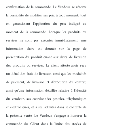
confirmation de la commande. Le Vendeur se réserve
la possibilité de modifier ses prix à tout moment, tout
en garantissant l'application du prix indiqué au
moment de la commande. Lorsque les produits ou
services ne sont pas exécutés immédiatement, une
information claire est donnée sur la page de
présentation du produit quant aux dates de livraison
des produits ou services. Le client atteste avoir reçu
un détail des frais de livraison ainsi que les modalités
de paiement, de livraison et d’exécution du contrat,
ainsi qu'une information détaillée relative à l'identité
du vendeur, ses coordonnées postales, téléphoniques
et électroniques, et à ses activités dans le contexte de
la présente vente. Le Vendeur s’engage à honorer la
commande du Client dans la limite des stocks de