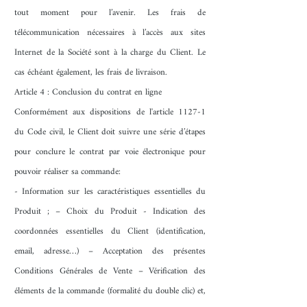
tout moment pour l’avenir. Les frais de
télécommunication nécessaires à l’accès aux sites
Internet de la Société sont à la charge du Client. Le
cas échéant également, les frais de livraison.
Article 4 : Conclusion du contrat en ligne
Conformément aux dispositions de l'article 1127-1
du Code civil, le Client doit suivre une série d’étapes
pour conclure le contrat par voie électronique pour
pouvoir réaliser sa commande:
- Information sur les caractéristiques essentielles du
Produit ; – Choix du Produit - Indication des
coordonnées essentielles du Client (identification,
email, adresse…) – Acceptation des présentes
Conditions Générales de Vente – Vérification des
éléments de la commande (formalité du double clic) et,