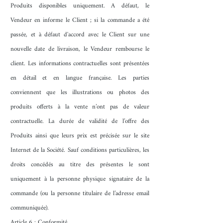
Produits disponibles uniquement. A défaut, le
Vendeur en informe le Client ; si la commande a été
passée, et à défaut d'accord avec le Client sur une
nouvelle date de livraison, le Vendeur rembourse le
client. Les informations contractuelles sont présentées
en détail et en langue française. Les parties
conviennent que les illustrations ou photos des
produits offerts à la vente n’ont pas de valeur
contractuelle. La durée de validité de l’offre des
Produits ainsi que leurs prix est précisée sur le site
Internet de la Société. Sauf conditions particulières, les
droits concédés au titre des présentes le sont
uniquement à la personne physique signataire de la
commande (ou la personne titulaire de l’adresse email
communiquée).
Article 6 : Conformité