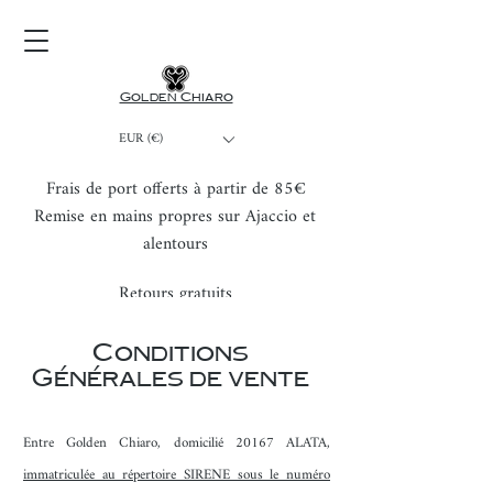
Golden Chiaro
EUR (€)
Frais de port offerts à partir de 85€
Remise en mains propres sur Ajaccio et
alentours
Retours gratuits
Conditions
Générales de vente
Entre Golden Chiaro, domicilié 20167 ALATA,
immatriculée au répertoire SIRENE sous le numéro