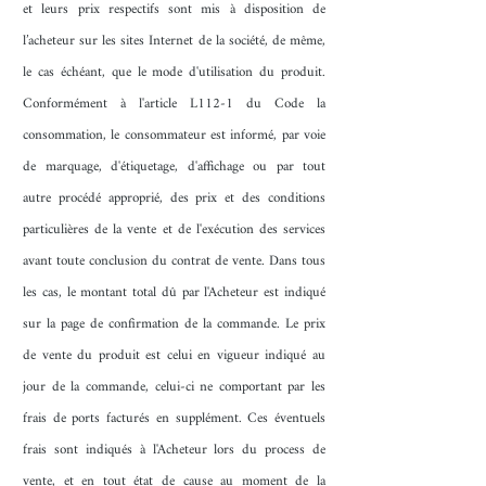
et leurs prix respectifs sont mis à disposition de
l’acheteur sur les sites Internet de la société, de même,
le cas échéant, que le mode d'utilisation du produit.
Conformément à l'article L112-1 du Code la
consommation, le consommateur est informé, par voie
de marquage, d'étiquetage, d'affichage ou par tout
autre procédé approprié, des prix et des conditions
particulières de la vente et de l'exécution des services
avant toute conclusion du contrat de vente. Dans tous
les cas, le montant total dû par l'Acheteur est indiqué
sur la page de confirmation de la commande. Le prix
de vente du produit est celui en vigueur indiqué au
jour de la commande, celui-ci ne comportant par les
frais de ports facturés en supplément. Ces éventuels
frais sont indiqués à l'Acheteur lors du process de
vente, et en tout état de cause au moment de la