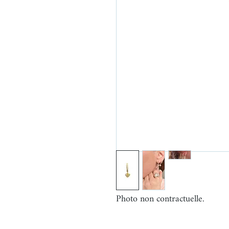
Photo non contractuelle.