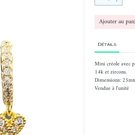
Ajouter au pan
Détails
Mini créole avec p
14k et zircons.
Dimensions: 25m
Vendue à l'unité